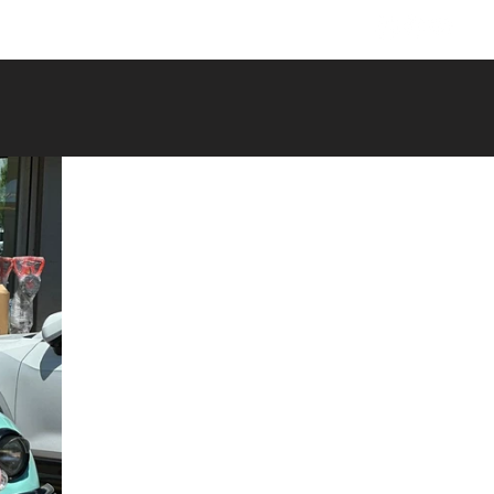
İletişim