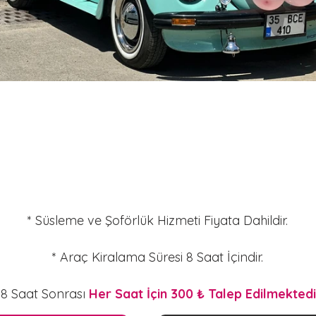
* Süsleme ve Şoförlük Hizmeti Fiyata Dahildir.
* Araç Kiralama Süresi 8 Saat İçindir.
 8 Saat Sonrası
Her Saat İçin 300 ₺ Talep Edilmektedi